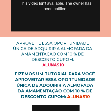
APROVEITE ESSA OPORTUNIDADE 
ÚNICA DE ADQUIRIR A ALMOFADA DA 
AMAMENTAÇÃO COM 10 % DE 
DESCONTO CUPOM: 
ALUNAS10
FIZEMOS UM TUTORIAL PARA VOCÊ 
APROVEITAR ESSA OPORTUNIDADE 
ÚNICA DE ADQUIRIR A ALMOFADA 
DA AMAMENTAÇÃO COM 10 % DE 
DESCONTO CUPOM: 
ALUNAS10