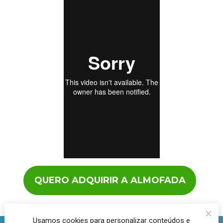
QUERO ADQUIRIR A ALMOFADA
Usamos cookies para personalizar conteúdos e